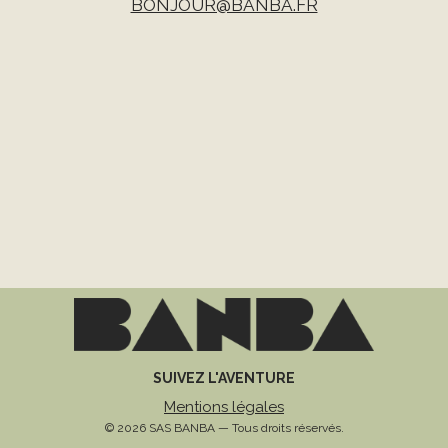
BONJOUR@BANBA.FR
SUIVEZ L'AVENTURE
Mentions légales
© 2026 SAS BANBA — Tous droits réservés.